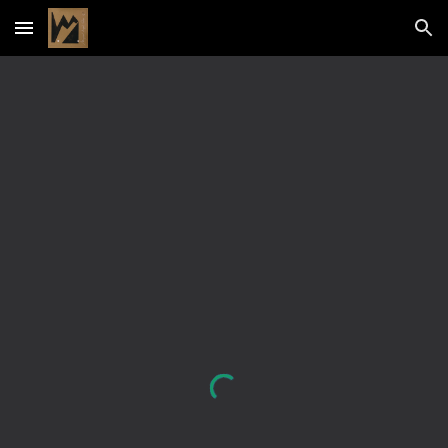
Skip to main content
Skip to navigation