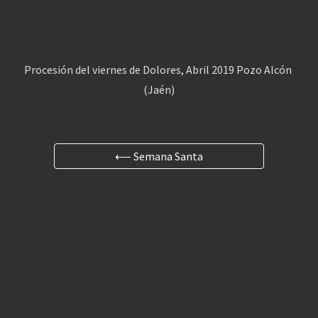
Procesión del viernes de Dolores, Abril 2019 Pozo Alcón 
(Jaén)
⟵ Semana Santa